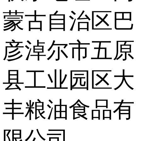
蒙古自治区巴
彦淖尔市五原
县工业园区大
丰粮油食品有
限公司