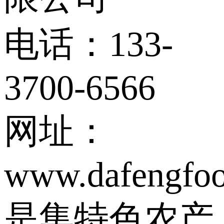
电话：
133-
3700-6566
网址：
www.dafengfoo
是集特色农产