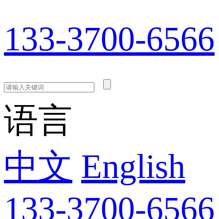
133-3700-6566
语言
中文
English
133-3700-6566