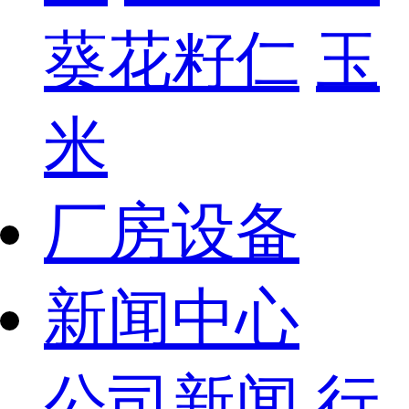
葵花籽仁
玉
米
厂房设备
新闻中心
公司新闻
行