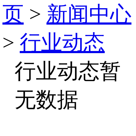
页
>
新闻中心
>
行业动态
行业动态暂
无数据