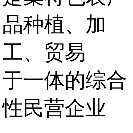
品种植、加
工、贸易
于一体的综合
性民营企业