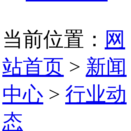
当前位置：
网
站首页
>
新闻
中心
>
行业动
态