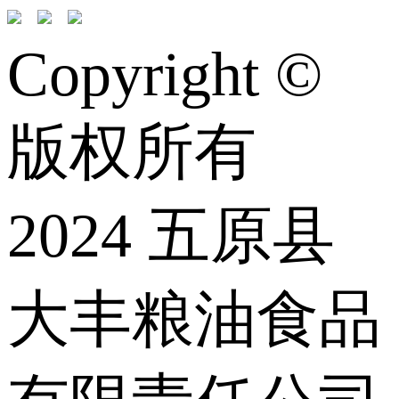
Copyright ©
版权所有
2024 五原县
大丰粮油食品