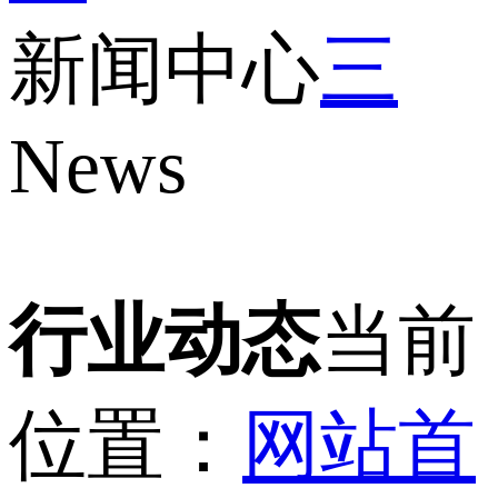
新闻中心
三
News
行业动态
当前
位置：
网站首