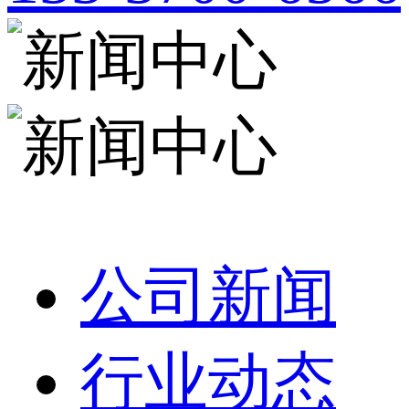
公司新闻
行业动态