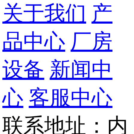
关于我们
产
品中心
厂房
设备
新闻中
心
客服中心
联系地址：内