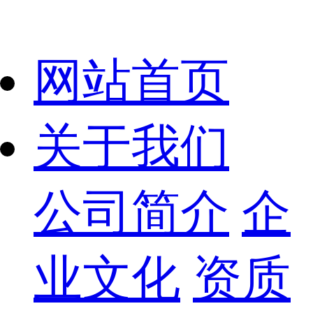
网站首页
关于我们
公司简介
企
业文化
资质